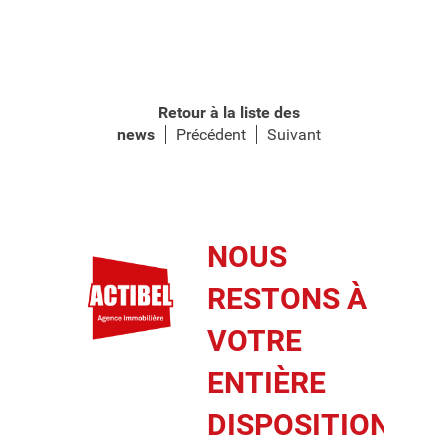
Retour à la liste des
news
Précédent
Suivant
NOUS
RESTONS À
VOTRE
ENTIÈRE
DISPOSITION