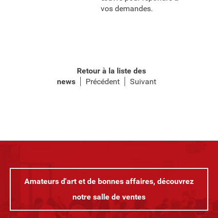
vos demandes.
Retour à la liste des
news
Précédent
Suivant
Amateurs d'art et de bonnes affaires, découvrez
notre salle de ventes