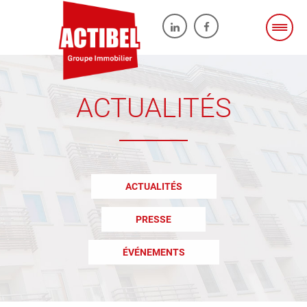
ACTUALITÉS
ACTUALITÉS
PRESSE
ÉVÉNEMENTS