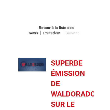
Retour à la liste des
news
Précédent
Suivant
SUPERBE
ÉMISSION
DE
WALDORADO
SUR LE