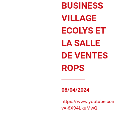
BUSINESS
VILLAGE
ECOLYS ET
LA SALLE
DE VENTES
ROPS
08/04/2024
https://www.youtube.com/watch
v=-6X94LkuMwQ