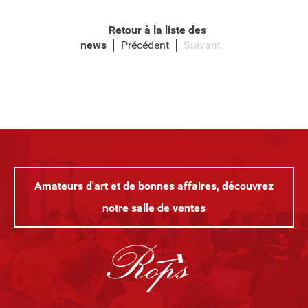
Retour à la liste des
news
Précédent
Suivant
Amateurs d'art et de bonnes affaires, découvrez
notre salle de ventes