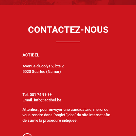
CONTACTEZ-NOUS
ACTIBEL
Avenue d'Ecolys 2, bte 2
5020 Suarlée (Namur)
Tel. 081 74 99 99
Email.
info@actibel.be
Attention, pour envoyer une candidature, merci de
vous rendre dans l'onglet "jobs" du site internet afin
de suivre la procédure indiquée.