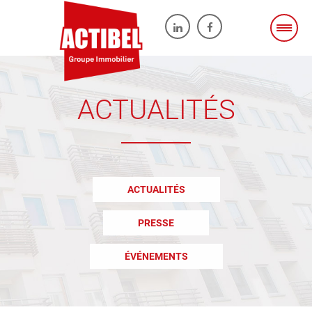
ACTUALITÉS
ACTUALITÉS
PRESSE
ÉVÉNEMENTS