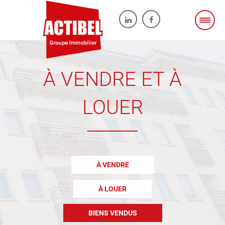
À VENDRE ET À
LOUER
À VENDRE
À LOUER
BIENS VENDUS