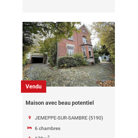
Vendu
Maison avec beau potentiel
JEMEPPE-SUR-SAMBRE (5190)
6 chambres
2