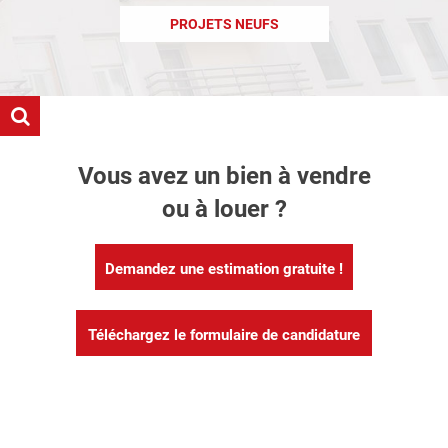
PROJETS NEUFS
Vous avez un bien à vendre
ou à louer ?
Demandez une estimation gratuite !
Téléchargez le formulaire de candidature
locataire